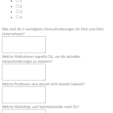
1
2
3
4
Was sind die 5 wichtigsten Herausforderungen für Dich und Dein
Unternehmen?
Welche Maßnahmen ergreifst Du, um die aktuellen
Herausforderungen zu meistern?
Welche Positionen sind aktuell nicht besetzt (vakant)?
Welche Marketing- und Vertriebskanäle nutzt Du?