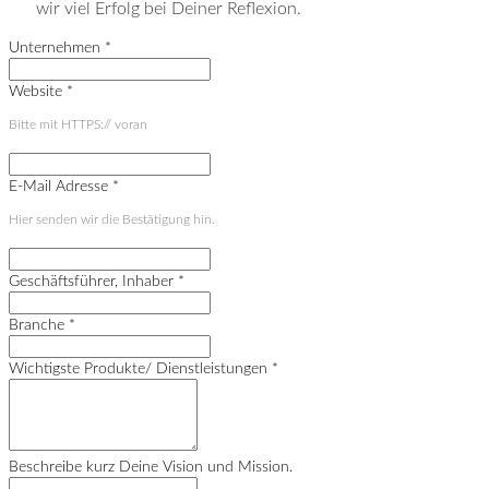
wir viel Erfolg bei Deiner Reflexion.
Unternehmen
*
Website
*
Bitte mit HTTPS:// voran
E-Mail Adresse
*
Hier senden wir die Bestätigung hin.
Geschäftsführer, Inhaber
*
Branche
*
Wichtigste Produkte/ Dienstleistungen
*
Beschreibe kurz Deine Vision und Mission.