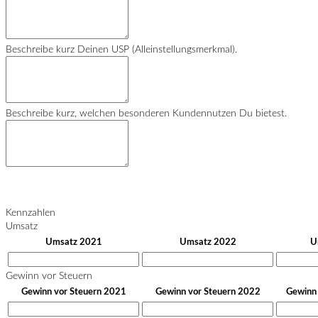
Beschreibe kurz Deinen USP (Alleinstellungsmerkmal).
Beschreibe kurz, welchen besonderen Kundennutzen Du bietest.
Kennzahlen
Umsatz
Umsatz 2021
Umsatz 2022
U
Gewinn vor Steuern
Gewinn vor Steuern 2021
Gewinn vor Steuern 2022
Gewinn