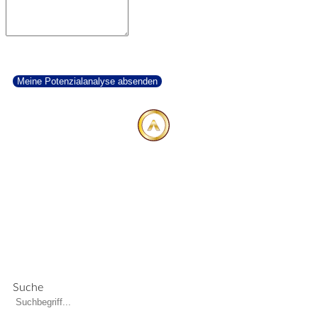
SUCHEN,
NICHT FINDEN
Suche