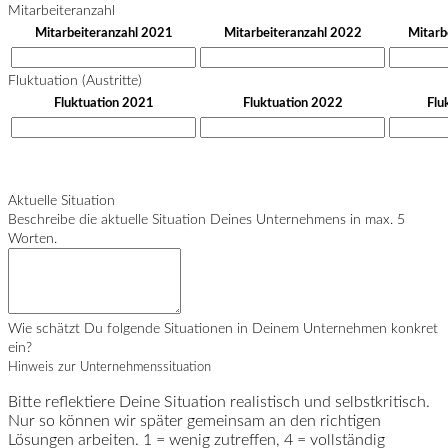
Mitarbeiteranzahl
Mitarbeiteranzahl 2021
Mitarbeiteranzahl 2022
Mitarb
Fluktuation (Austritte)
Fluktuation 2021
Fluktuation 2022
Flu
Aktuelle Situation
Beschreibe die aktuelle Situation Deines Unternehmens in max. 5
Worten.
Wie schätzt Du folgende Situationen in Deinem Unternehmen konkret
ein?
Hinweis zur Unternehmenssituation
Bitte reflektiere Deine Situation realistisch und selbstkritisch.
Nur so können wir später gemeinsam an den richtigen
Lösungen arbeiten. 1 = wenig zutreffen, 4 = vollständig