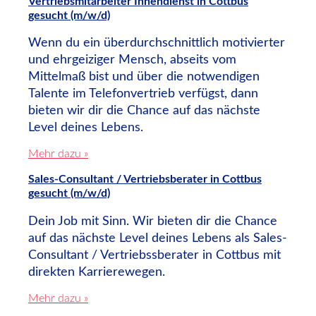
Vertriebsmitarbeiter Innendienst in Cottbus
gesucht (m/w/d)
Wenn du ein überdurchschnittlich motivierter
und ehrgeiziger Mensch, abseits vom
Mittelmaß bist und über die notwendigen
Talente im Telefonvertrieb verfügst, dann
bieten wir dir die Chance auf das nächste
Level deines Lebens.
Mehr dazu »
Sales-Consultant / Vertriebsberater in Cottbus
gesucht (m/w/d)
Dein Job mit Sinn. Wir bieten dir die Chance
auf das nächste Level deines Lebens als Sales-
Consultant / Vertriebssberater in Cottbus mit
direkten Karrierewegen.
Mehr dazu »