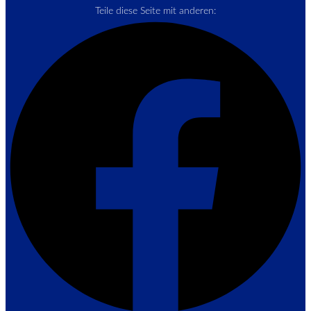
Teile diese Seite mit anderen: