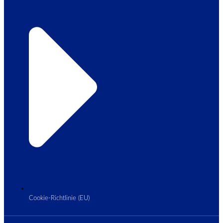
Cookie-Richtlinie (EU)