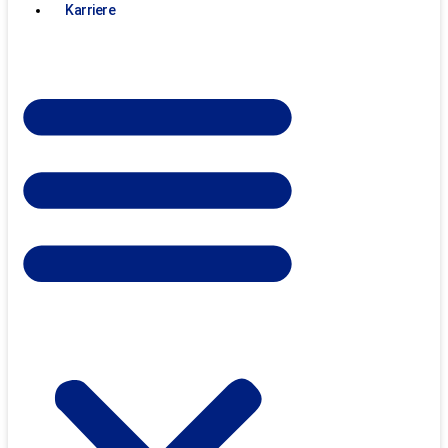
Karriere