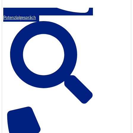
Potenzialgespräch