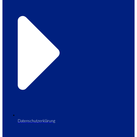
Datenschutzerklärung