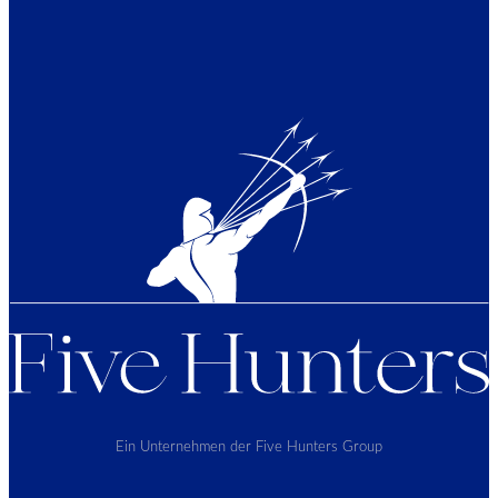
Ein Unternehmen der Five Hunters Group