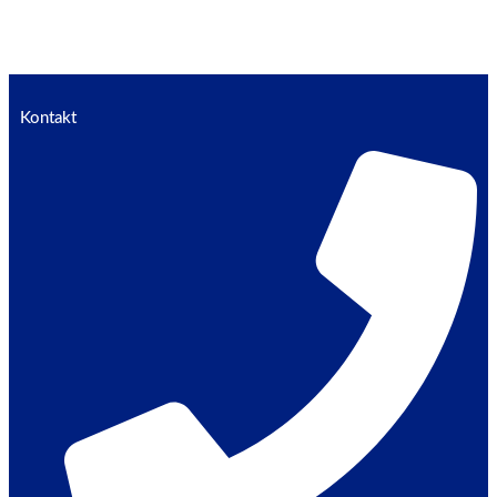
Kontakt