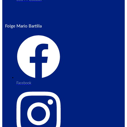
Folge Mario Bartilla
Facebook