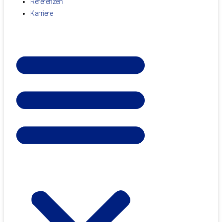
Referenzen
Karriere