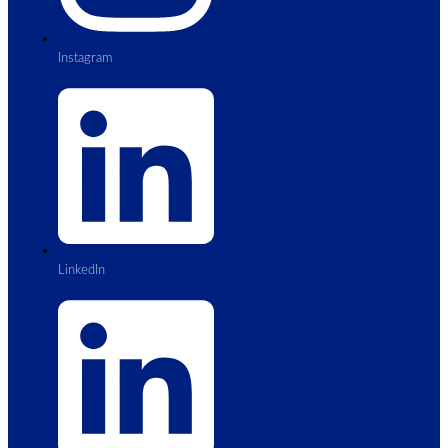
Instagram
LinkedIn