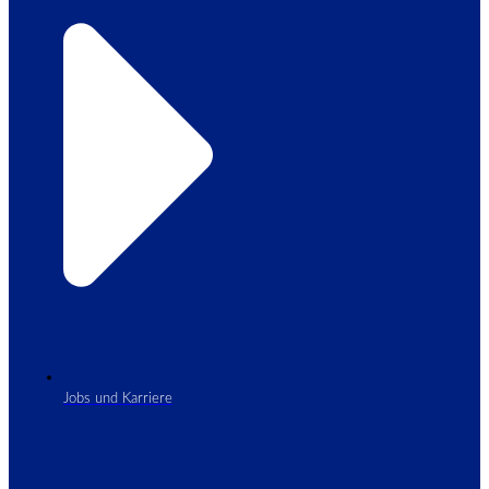
Jobs und Karriere